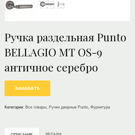
Ручка раздельная Punto
BELLAGIO MT OS-9
античное серебро
ЗАКАЗАТЬ
Категории:
Все товары
,
Ручки дверные Punto
,
Фурнитура
ДЕТАЛИ
ОПИСАНИЕ