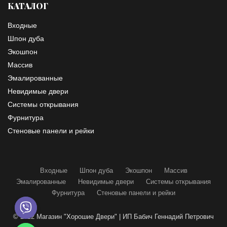
КАТАЛОГ
Входные
Шпон дуба
Экошпон
Массив
Эмалированные
Невидимые двери
Системы открывания
Фурнитура
Стеновые панели и рейки
Входные
Шпон дуба
Экошпон
Массив
Эмалированные
Невидимые двери
Системы открывания
Фурнитура
Стеновые панели и рейки
© 2022 Магазин "Хорошие Двери" | ИП Бабич Геннадий Петрович