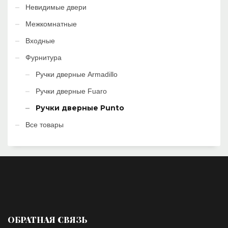
Невидимые двери
Межкомнатные
Входные
Фурнитура
Ручки дверные Armadillo
Ручки дверные Fuaro
Ручки дверные Punto
Все товары
ОБРАТНАЯ СВЯЗЬ