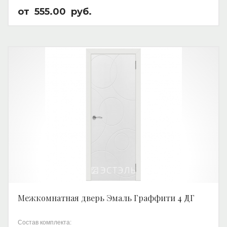
от
555.00
руб.
Межкомнатная дверь Эмаль Граффити 4 ДГ
Состав комплекта: