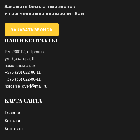
Закажите бесплатный звонок
и наш менеджер перезвонит Вам
ЗАКАЗАТЬ ЗВОНОК
НАШИ КОНТАКТЫ
РБ 230012, г. Гродно
ул. Доватора, 8
цокольный этаж
+375 (29) 622-86-11
+375 (33) 622-86-11
horoshie_dveri@mail.ru
КАРТА САЙТА
Главная
Каталог
Контакты