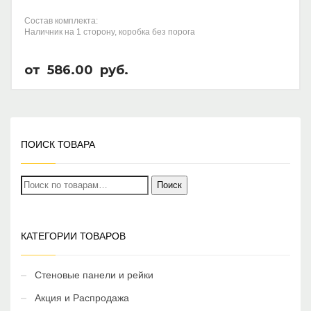
Состав комплекта:
Наличник на 1 сторону, коробка без порога
от
586.00
руб.
ПОИСК ТОВАРА
Искать:
Поиск
КАТЕГОРИИ ТОВАРОВ
Стеновые панели и рейки
Акция и Распродажа