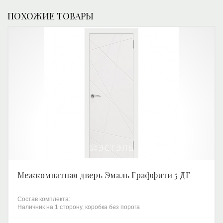
ПОХОЖИЕ ТОВАРЫ
Межкомнатная дверь Эмаль Граффити 5 ДГ
Состав комплекта:
Наличник на 1 сторону, коробка без порога