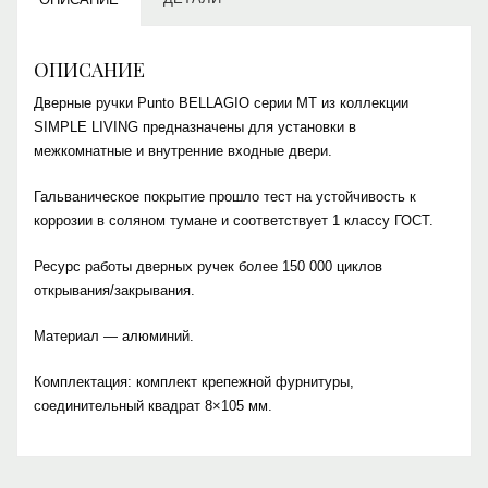
ОПИСАНИЕ
Дверные ручки Punto BELLAGIO серии MT из коллекции
SIMPLE LIVING предназначены для установки в
межкомнатные и внутренние входные двери.
Гальваническое покрытие прошло тест на устойчивость к
коррозии в соляном тумане и соответствует 1 классу ГОСТ.
Ресурс работы дверных ручек более 150 000 циклов
открывания/закрывания.
Материал — алюминий.
Комплектация: комплект крепежной фурнитуры,
соединительный квадрат 8×105 мм.