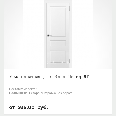
Межкомнатная дверь Эмаль Честер ДГ
Состав комплекта:
Наличник на 1 сторону, коробка без порога
от
586.00
руб.