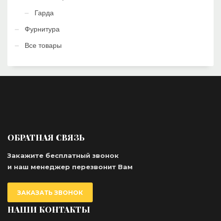
Гарда
Фурнитура
Все товары
ОБРАТНАЯ СВЯЗЬ
Закажите бесплатный звонок
и наш менеджер перезвонит Вам
ЗАКАЗАТЬ ЗВОНОК
НАШИ КОНТАКТЫ