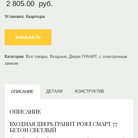
2 805.00
руб.
Установка:
Квартира
ЗАКАЗАТЬ
Категории:
Все товары
,
Входные
,
Двери ГРАНИТ
,
с электронным
замком
ДЕТАЛИ
КОНСТРУКТИВ
ОПИСАНИЕ
ОПИСАНИЕ
ВХОДНАЯ ДВЕРЬ ГРАНИТ РОЯЛ СМАРТ 77
БЕТОН СВЕТЛЫЙ