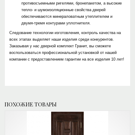
противосъемными ригелями, бронепакетом, а высокие
тепло- и шумоизоляционные свойства дверей
обеспечиваются минераловатным утеплителем и
двумя-тремя контурами уплотнителя.
Следование технологии изготовления, контроль качества на
всех этапах выделяет наши изделия среди конкурентов.
Заказывая у нас дверной комплект Гранит, вы сможете
воспользоваться профессиональной установкой от нашей
компании с предоставлением гарантии на все изделия 10 лет!
ПОХОЖИЕ ТОВАРЫ