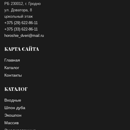
РБ 230012, г. Гродно
ул. Доватора, 8
цокольный этаж
+375 (29) 622-86-11
+375 (33) 622-86-11
horoshie_dveri@mail.ru
КАРТА САЙТА
Главная
Каталог
Контакты
КАТАЛОГ
Входные
Шпон дуба
Экошпон
Массив