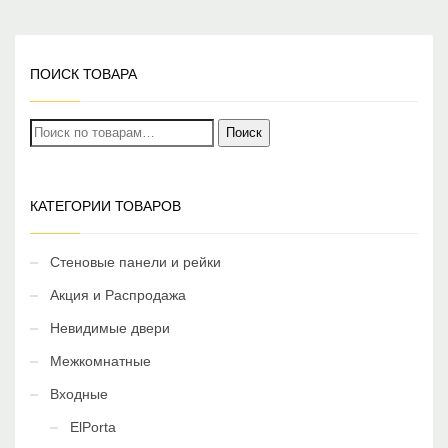
ПОИСК ТОВАРА
Искать:
Поиск
КАТЕГОРИИ ТОВАРОВ
Стеновые панели и рейки
Акция и Распродажа
Невидимые двери
Межкомнатные
Входные
ElPorta