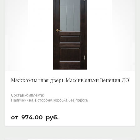
Межкомнатная дверь Массив ольхи Венеция ДО
Состав комплекта:
Наличник на 1 сторону, коробка без порога
от
974.00
руб.