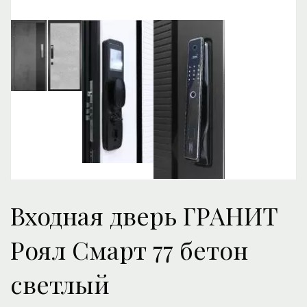
Входная дверь ГРАНИТ
Роял Смарт 77 бетон
светлый