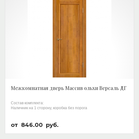
Межкомнатная дверь Массив ольхи Версаль ДГ
Состав комплекта:
Наличник на 1 сторону, коробка без порога
от
846.00
руб.