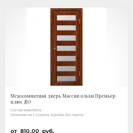
Межкомнатная дверь Массив ольхи Премьер
плюс ДО
Состав комплекта:
Наличник на 1 сторону, коробка без порога
от
810.00
руб.