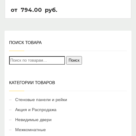
от
794.00
руб.
ПОИСК ТОВАРА
Искать:
Поиск
КАТЕГОРИИ ТОВАРОВ
Стеновые панели и рейки
Акция и Распродажа
Невидимые двери
Межкомнатные