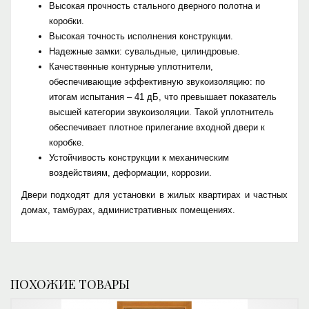
Высокая прочность стального дверного полотна и
коробки.
Высокая точность исполнения конструкции.
Надежные замки: сувальдные, цилиндровые.
Качественные контурные уплотнители,
обеспечивающие эффективную звукоизоляцию: по
итогам испытания – 41 дБ, что превышает показатель
высшей категории звукоизоляции. Такой уплотнитель
обеспечивает плотное прилегание входной двери к
коробке.
Устойчивость конструкции к механическим
воздействиям, деформации, коррозии.
Двери подходят для установки в жилых квартирах и частных
домах, тамбурах, административных помещениях.
ПОХОЖИЕ ТОВАРЫ