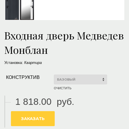
Входная дверь Медведев
Монблан
Установка:
Квартира
КОНСТРУКТИВ
ОЧИСТИТЬ
1 818.00
руб.
ЗАКАЗАТЬ