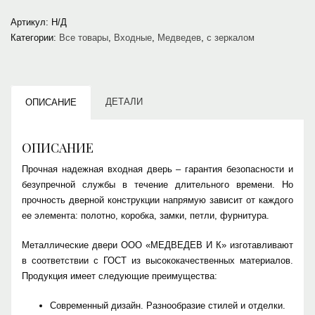
Артикул:
Н/Д
Категории:
Все товары
,
Входные
,
Медведев
,
с зеркалом
ДЕТАЛИ
ОПИСАНИЕ
ОПИСАНИЕ
Прочная надежная входная дверь – гарантия безопасности и
безупречной службы в течение длительного времени. Но
прочность дверной конструкции напрямую зависит от каждого
ее элемента: полотно, коробка, замки, петли, фурнитура.
Металлические двери ООО «МЕДВЕДЕВ И К» изготавливают
в соответствии с ГОСТ из высококачественных материалов.
Продукция имеет следующие преимущества:
Современный дизайн. Разнообразие стилей и отделки.