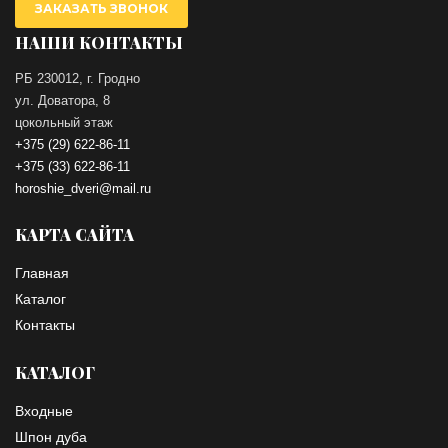
ЗАКАЗАТЬ ЗВОНОК
НАШИ КОНТАКТЫ
РБ 230012, г. Гродно
ул. Доватора, 8
цокольный этаж
+375 (29) 622-86-11
+375 (33) 622-86-11
horoshie_dveri@mail.ru
КАРТА САЙТА
Главная
Каталог
Контакты
КАТАЛОГ
Входные
Шпон дуба