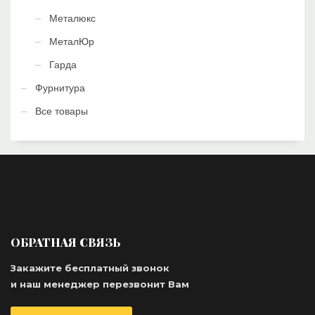
Металюкс
МеталЮр
Гарда
Фурнитура
Все товары
ОБРАТНАЯ СВЯЗЬ
Закажите бесплатный звонок
и наш менеджер перезвонит Вам