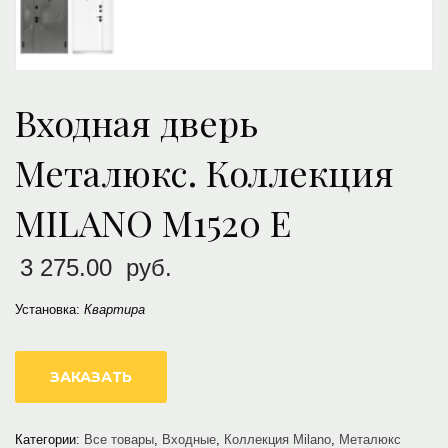
Входная дверь
Металюкс. Коллекция
MILANO М1520 Е
3 275.00
руб.
Установка:
Квартира
ЗАКАЗАТЬ
Категории:
Все товары
,
Входные
,
Коллекция Milano
,
Металюкс