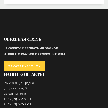
ОБРАТНАЯ СВЯЗЬ
Закажите бесплатный звонок
и наш менеджер перезвонит Вам
ЗАКАЗАТЬ ЗВОНОК
НАШИ КОНТАКТЫ
РБ 230012, г. Гродно
ул. Доватора, 8
цокольный этаж
+375 (29) 622-86-11
+375 (33) 622-86-11