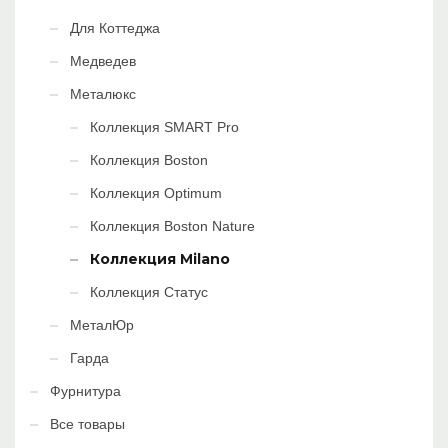
Для Коттеджа
Медведев
Металюкс
Коллекция SMART Pro
Коллекция Boston
Коллекция Optimum
Коллекция Boston Nature
Коллекция Milano
Коллекция Статус
МеталЮр
Гарда
Фурнитура
Все товары