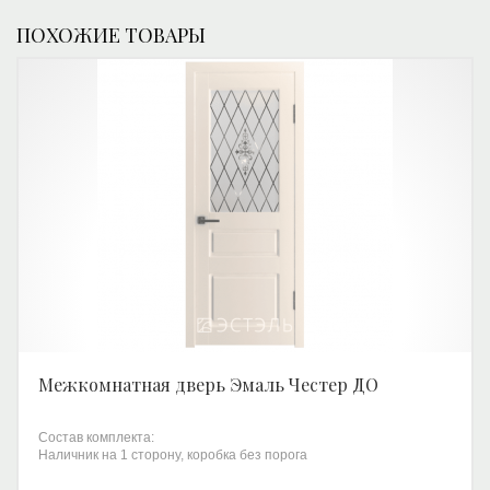
ПОХОЖИЕ ТОВАРЫ
Межкомнатная дверь Эмаль Честер ДО
Состав комплекта:
Наличник на 1 сторону, коробка без порога