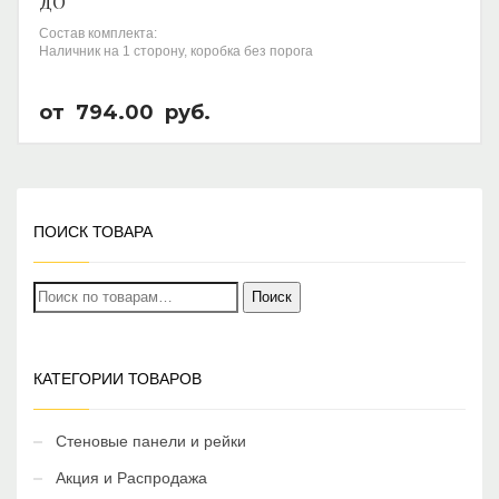
ДО
Состав комплекта:
Наличник на 1 сторону, коробка без порога
от
794.00
руб.
ПОИСК ТОВАРА
Искать:
Поиск
КАТЕГОРИИ ТОВАРОВ
Стеновые панели и рейки
Акция и Распродажа