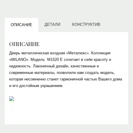
ДЕТАЛИ
КОНСТРУКТИВ
ОПИСАНИЕ
ОПИСАНИЕ
Дверь металлическая входная «Металюкс». Коллекция
«MILANO». Модель М1520 Е сочетает в себе красоту и
надежность. Лаконичный дизайн, качественные и
современные материалы, позволили нам создать модель,
которая несомненно станет гармоничной частью Вашего дома
и его достойным украшением.