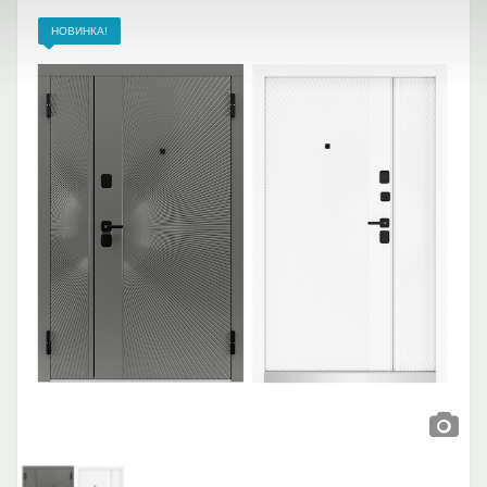
НОВИНКА!