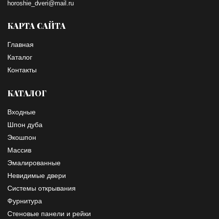
horoshie_dveri@mail.ru
КАРТА САЙТА
Главная
Каталог
Контакты
КАТАЛОГ
Входные
Шпон дуба
Экошпон
Массив
Эмалированные
Невидимые двери
Системы открывания
Фурнитура
Стеновые панели и рейки