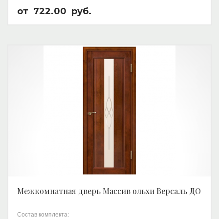
от
722.00
руб.
Межкомнатная дверь Массив ольхи Версаль ДО
Состав комплекта: